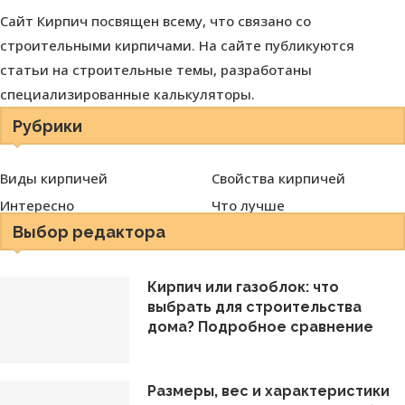
Сайт Кирпич посвящен всему, что связано со
строительными кирпичами. На сайте публикуются
статьи на строительные темы, разработаны
специализированные калькуляторы.
Рубрики
Виды кирпичей
Свойства кирпичей
Интересно
Что лучше
Выбор редактора
Кирпич или газоблок: что
выбрать для строительства
дома? Подробное сравнение
Размеры, вес и характеристики