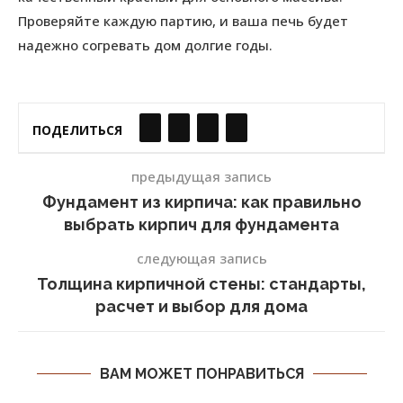
Проверяйте каждую партию, и ваша печь будет
надежно согревать дом долгие годы.
ПОДЕЛИТЬСЯ
предыдущая запись
Фундамент из кирпича: как правильно
выбрать кирпич для фундамента
следующая запись
Толщина кирпичной стены: стандарты,
расчет и выбор для дома
ВАМ МОЖЕТ ПОНРАВИТЬСЯ