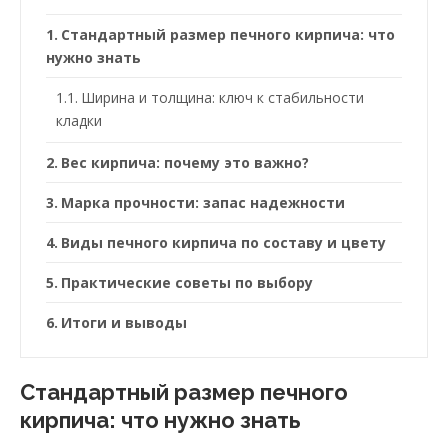
Стандартный размер печного кирпича: что
нужно знать
Ширина и толщина: ключ к стабильности
кладки
Вес кирпича: почему это важно?
Марка прочности: запас надежности
Виды печного кирпича по составу и цвету
Практические советы по выбору
Итоги и выводы
Стандартный размер печного
кирпича: что нужно знать