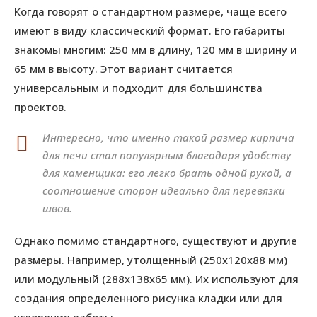
Когда говорят о стандартном размере, чаще всего
имеют в виду классический формат. Его габариты
знакомы многим: 250 мм в длину, 120 мм в ширину и
65 мм в высоту. Этот вариант считается
универсальным и подходит для большинства
проектов.
Интересно, что именно такой размер кирпича
для печи стал популярным благодаря удобству
для каменщика: его легко брать одной рукой, а
соотношение сторон идеально для перевязки
швов.
Однако помимо стандартного, существуют и другие
размеры. Например, утолщенный (250х120х88 мм)
или модульный (288х138х65 мм). Их используют для
создания определенного рисунка кладки или для