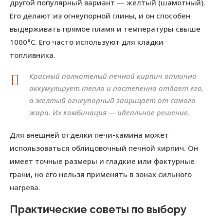
другой популярный вариант — желтый (шамотный).
Его делают из огнеупорной глины, и он способен
выдерживать прямое пламя и температуры свыше
1000°C. Его часто используют для кладки
топливника.
Красный полнотелый печной кирпич отлично
аккумулирует тепло и постепенно отдает его,
а желтый огнеупорный защищает от самого
жара. Их комбинация — идеальное решение.
Для внешней отделки печи-камина может
использоваться облицовочный печной кирпич. Он
имеет точные размеры и гладкие или фактурные
грани, но его нельзя применять в зонах сильного
нагрева.
Практические советы по выбору