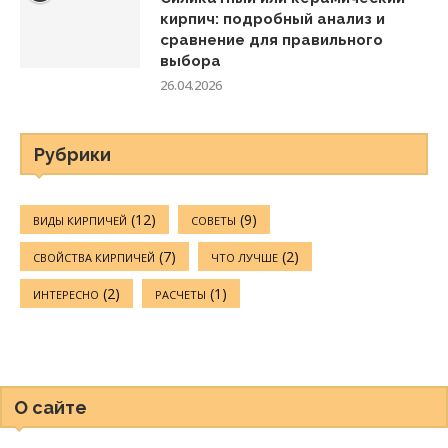
кирпич: подробный анализ и
сравнение для правильного
выбора
26.04.2026
Рубрики
(12)
(9)
ВИДЫ КИРПИЧЕЙ
СОВЕТЫ
(7)
(2)
СВОЙСТВА КИРПИЧЕЙ
ЧТО ЛУЧШЕ
(2)
(1)
ИНТЕРЕСНО
РАСЧЕТЫ
О сайте