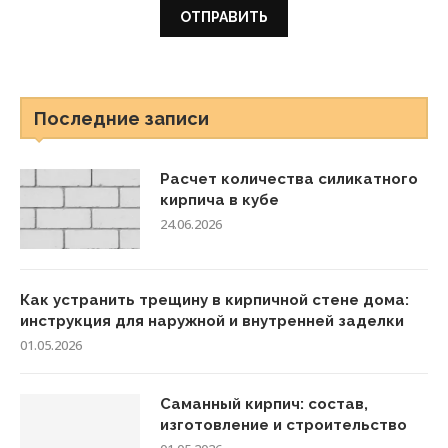
Последние записи
Расчет количества силикатного
кирпича в кубе
24.06.2026
Как устранить трещину в кирпичной стене дома:
инструкция для наружной и внутренней заделки
01.05.2026
Саманный кирпич: состав,
изготовление и строительство