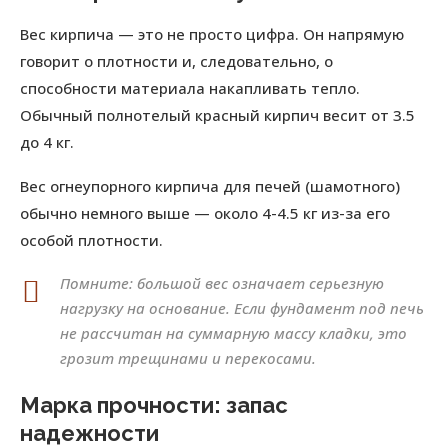
Вес кирпича — это не просто цифра. Он напрямую
говорит о плотности и, следовательно, о
способности материала накапливать тепло.
Обычный полнотелый красный кирпич весит от 3.5
до 4 кг.
Вес огнеупорного кирпича для печей (шамотного)
обычно немного выше — около 4-4.5 кг из-за его
особой плотности.
Помните: большой вес означает серьезную
нагрузку на основание. Если фундамент под печь
не рассчитан на суммарную массу кладки, это
грозит трещинами и перекосами.
Марка прочности: запас
надежности