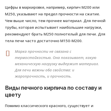
Цифры в маркировке, например, кирпич М200 или
М250, указывают на предел прочности на сжатие.
Чем выше число, тем прочнее материал. Для печной
трубы, которая испытывает наибольшие нагрузки,
рекомендуют брать М250 полнотелый для печи. Для
тела печи часто достаточно М150-М200.
Марка прочности не связана с
термостойкостью. Она показывает, какую
механическую нагрузку выдержит материал.
Для печи важны оба свойства: и
жаропрочность, и прочность.
Виды печного кирпича по составу и
цвету
Помимо классического красного, существует и