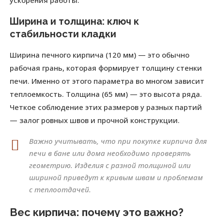
ускорения работы.
Ширина и толщина: ключ к
стабильности кладки
Ширина печного кирпича (120 мм) — это обычно
рабочая грань, которая формирует толщину стенки
печи. Именно от этого параметра во многом зависит
теплоемкость. Толщина (65 мм) — это высота ряда.
Четкое соблюдение этих размеров у разных партий
— залог ровных швов и прочной конструкции.
Важно учитывать, что при покупке кирпича для
печи в бане или дома необходимо проверять
геометрию. Изделия с разной толщиной или
шириной приведут к кривым швам и проблемам
с теплоотдачей.
Вес кирпича: почему это важно?