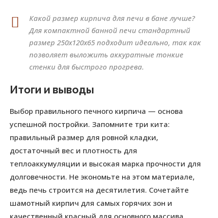
Какой размер кирпича для печи в бане лучше?
Для компактной банной печи стандартный
размер 250х120х65 подходит идеально, так как
позволяет выложить аккуратные тонкие
стенки для быстрого прогрева.
Итоги и выводы
Выбор правильного печного кирпича — основа
успешной постройки. Запомните три кита:
правильный размер для ровной кладки,
достаточный вес и плотность для
теплоаккумуляции и высокая марка прочности для
долговечности. Не экономьте на этом материале,
ведь печь строится на десятилетия. Сочетайте
шамотный кирпич для самых горячих зон и
качественный красный для основного массива.