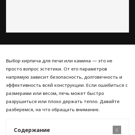
Выбор кирпича для печи или камина — это не
просто вопрос эстетики. От его параметров
напрямую зависит безопасность, долговечность и
эффективность всей конструкции. Если ошибиться с
размерами или весом, печь может быстро
разрушиться или плохо держать тепло. Давайте
разберемся, на что обращать внимание.
Содержание