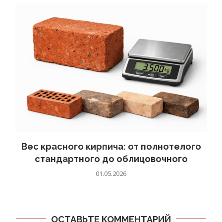
Вес красного кирпича: от полнотелого
стандартного до облицовочного
01.05.2026
ОСТАВЬТЕ КОММЕНТАРИЙ