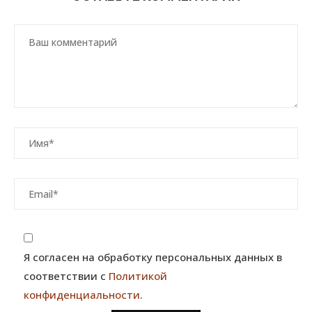
Я согласен на обработку персональных данных в
соответствии с
Политикой
конфиденциальности
.