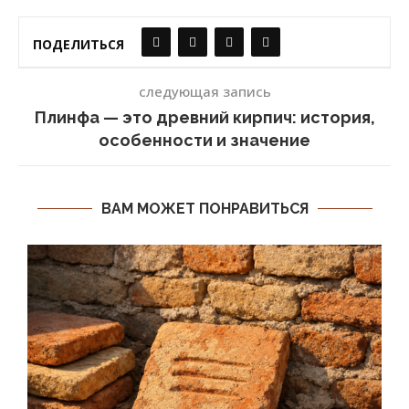
ПОДЕЛИТЬСЯ
следующая запись
Плинфа — это древний кирпич: история,
особенности и значение
ВАМ МОЖЕТ ПОНРАВИТЬСЯ