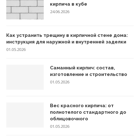
кирпича в кубе
24.06.2026
Как устранить трещину в кирпичной стене дома:
инструкция для наружной и внутренней заделки
01.05.2026
Саманный кирпич: состав,
изготовление и строительство
01.05.2026
Вес красного кирпича: от
полнотелого стандартного до
облицовочного
01.05.2026