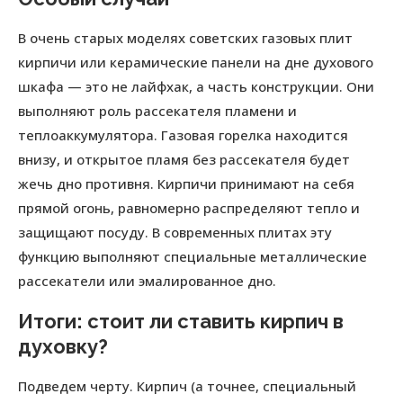
В очень старых моделях советских газовых плит
кирпичи или керамические панели на дне духового
шкафа — это не лайфхак, а часть конструкции. Они
выполняют роль рассекателя пламени и
теплоаккумулятора. Газовая горелка находится
внизу, и открытое пламя без рассекателя будет
жечь дно противня. Кирпичи принимают на себя
прямой огонь, равномерно распределяют тепло и
защищают посуду. В современных плитах эту
функцию выполняют специальные металлические
рассекатели или эмалированное дно.
Итоги: стоит ли ставить кирпич в
духовку?
Подведем черту. Кирпич (а точнее, специальный