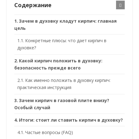
Содержание
Зачем в духовку кладут кирпич: главная
цель
Конкретные плюсы: что дает кирпич в
духовке?
Какой кирпич положить в духовку:
безопасность прежде всего
Как именно положить в духовку кирпич:
практическая инструкция
Зачем кирпич в газовой плите внизу?
Особый случай
Итоги: стоит ли ставить кирпич в духовку?
Частые вопросы (FAQ)