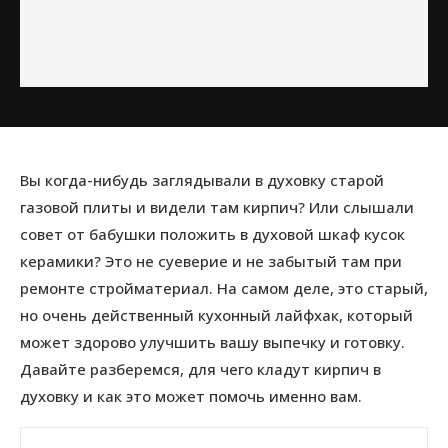
Вы когда-нибудь заглядывали в духовку старой
газовой плиты и видели там кирпич? Или слышали
совет от бабушки положить в духовой шкаф кусок
керамики? Это не суеверие и не забытый там при
ремонте стройматериал. На самом деле, это старый,
но очень действенный кухонный лайфхак, который
может здорово улучшить вашу выпечку и готовку.
Давайте разберемся, для чего кладут кирпич в
духовку и как это может помочь именно вам.