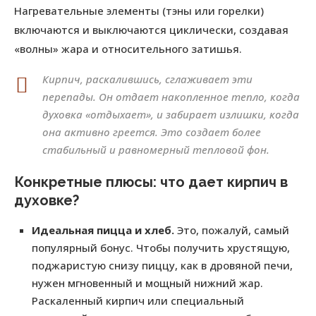
Нагревательные элементы (тэны или горелки)
включаются и выключаются циклически, создавая
«волны» жара и относительного затишья.
Кирпич, раскалившись, сглаживает эти
перепады. Он отдает накопленное тепло, когда
духовка «отдыхает», и забирает излишки, когда
она активно греется. Это создает более
стабильный и равномерный тепловой фон.
Конкретные плюсы: что дает кирпич в
духовке?
Идеальная пицца и хлеб.
Это, пожалуй, самый
популярный бонус. Чтобы получить хрустящую,
поджаристую снизу пиццу, как в дровяной печи,
нужен мгновенный и мощный нижний жар.
Раскаленный кирпич или специальный