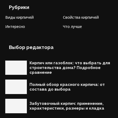
Рубрики
Виды кирпичей
Свойства кирпичей
Интересно
Что лучше
Выбор редактора
Кирпич или газоблок: что выбрать для
строительства дома? Подробное
сравнение
Полный обзор красного кирпича: от
состава до выбора
Забутовочный кирпич: применение,
характеристики, размеры и кладка