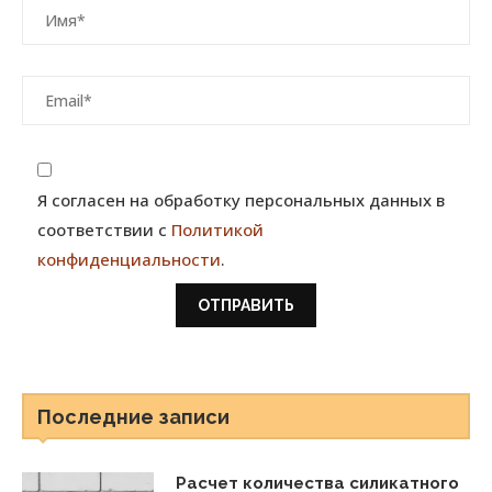
Я согласен на обработку персональных данных в
соответствии с
Политикой
конфиденциальности
.
Последние записи
Расчет количества силикатного