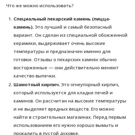
Что же можно использовать?
Специальный пекарский камень (пицца-
камень).
Это лучший и самый безопасный
вариант. Он сделан из специальной обожженной
керамики, выдерживает очень высокие
температуры и предназначен именно для
готовки. Отзывы о пекарских камнях обычно
восторженные — они действительно меняют
качество выпечки.
Шамотный кирпич.
Это огнеупорный кирпич,
который используется для кладки печей и
каминов. Он рассчитан на высокие температуры
и не выделяет вредных веществ. Его можно
найти в строительных магазинах. Перед первым
использованием его нужно хорошо вымыть и
прокалить в пустой духовке.