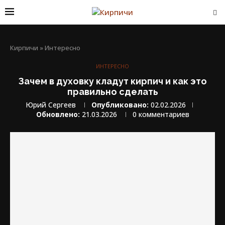
Кирпичи
»
Интересно
ИНТЕРЕСНО
Зачем в духовку кладут кирпич и как это
правильно сделать
Юрий Сергеев
Опубликовано:
02.02.2026
Обновлено:
21.03.2026
0 комментариев