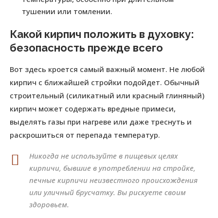
тушении или томлении.
Какой кирпич положить в духовку:
безопасность прежде всего
Вот здесь кроется самый важный момент. Не любой
кирпич с ближайшей стройки подойдет. Обычный
строительный (силикатный или красный глиняный)
кирпич может содержать вредные примеси,
выделять газы при нагреве или даже треснуть и
раскрошиться от перепада температур.
Никогда не используйте в пищевых целях
кирпичи, бывшие в употреблении на стройке,
печные кирпичи неизвестного происхождения
или уличный брусчатку. Вы рискуете своим
здоровьем.