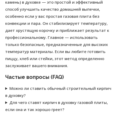
камень) в духовке — это простой и эффективный
способ улучшить качество домашней выпечки,
особенно если у вас простая газовая плита без
конвекции и пара. Он стабилизирует температуру,
дает хрустящую корочку и приближает результат к
профессиональному. Главное — использовать
только безопасные, предназначенные для высоких
температур материалы. Если вы любите готовить
пиццу, хлеб или стейки, этот метод определенно
заслуживает вашего внимания.
Частые вопросы (FAQ)
Можно ли ставить обычный строительный кирпич
в духовку?
Для чего ставят кирпич в духовку газовой плиты,
если она и так хорошо греет?