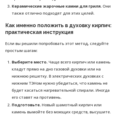
Керамические жарочные камни для гриля.
Они
также отлично подходят для этих целей.
Как именно положить в духовку кирпич:
практическая инструкция
Если вы решили попробовать этот метод, следуйте
простым шагам:
Выберите место.
Чаще всего кирпич или камень
кладут прямо на дно газовой духовки или на
нижнюю решетку. В электрических духовках с
нижним ТЭНом нужно убедиться, что камень не
будет касаться нагревательной спирали. Иногда
его ставят на противень.
Подготовьте.
Новый шамотный кирпич или
камень вымойте без моющих средств, высушите.