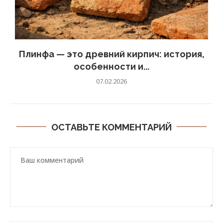
Плинфа — это древний кирпич: история,
особенности и...
07.02.2026
ОСТАВЬТЕ КОММЕНТАРИЙ