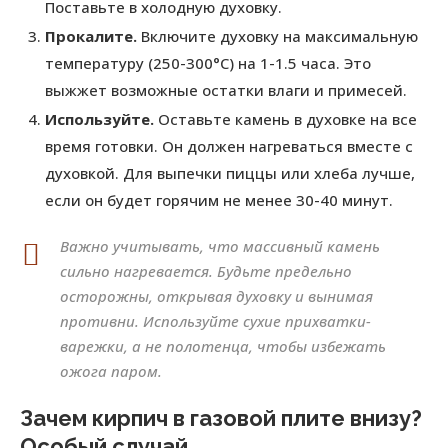
Поставьте в холодную духовку.
Прокалите.
Включите духовку на максимальную
температуру (250-300°C) на 1-1.5 часа. Это
выжжет возможные остатки влаги и примесей.
Используйте.
Оставьте камень в духовке на все
время готовки. Он должен нагреваться вместе с
духовкой. Для выпечки пиццы или хлеба лучше,
если он будет горячим не менее 30-40 минут.
Важно учитывать, что массивный камень
сильно нагревается. Будьте предельно
осторожны, открывая духовку и вынимая
противни. Используйте сухие прихватки-
варежки, а не полотенца, чтобы избежать
ожога паром.
Зачем кирпич в газовой плите внизу?
Особый случай