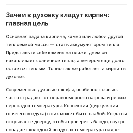
Зачем в духовку кладут кирпич:
главная цель
Основная задача кирпича, камня или любой другой
теплоемкой массы — стать аккумулятором тепла.
Представьте себе камень на пляже: днем он
накапливает солнечное тепло, а вечером еще долго
остается теплым. Точно так же работает и кирпич в
духовке.
Современные духовые шкафы, особенно газовые,
часто страдают от неравномерного нагрева и резких
перепадов температуры. Конвекция (циркуляция
горячего воздуха) в них может быть слабой. Когда вы
открываете дверцу, чтобы проверить блюдо, внутрь
попадает холодный воздух, и температура падает.